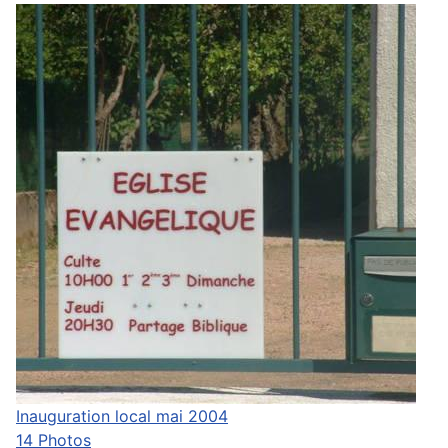
Inauguration local mai 2004
14 Photos