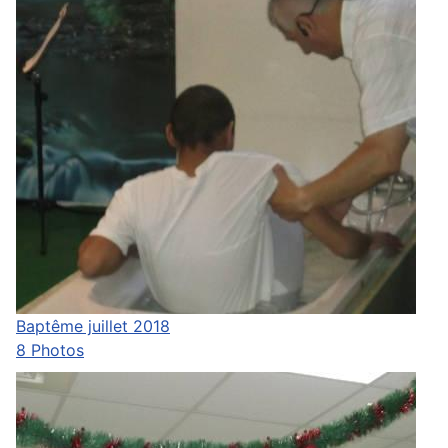
Baptême juillet 2018
8 Photos