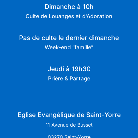
Dimanche à 10h
Culte de Louanges et d'Adoration
Pas de culte le dernier dimanche
Week-end “famille”
Jeudi à 19h30
Prière & Partage
Eglise Evangélique de Saint-Yorre
11 Avenue de Busset
03270 Saint-Yorre