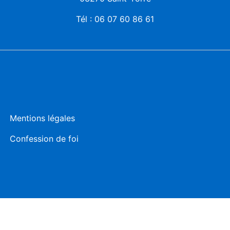
Tél :
06 07 60 86 61
Mentions légales
Confession de foi