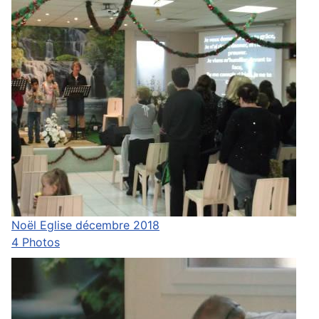
Noël Eglise décembre 2018
4 Photos