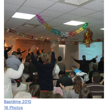
Baptême 2010
16 Photos