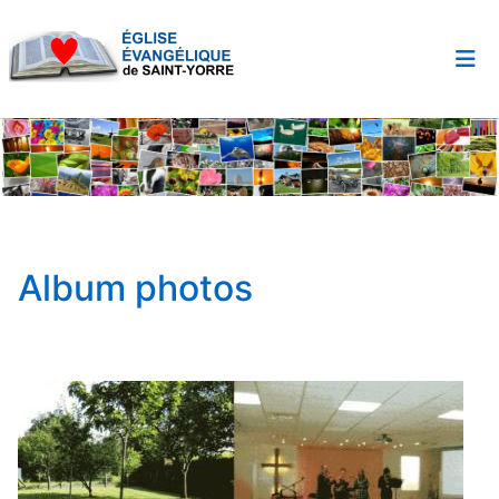
Cookies management panel
Album photos