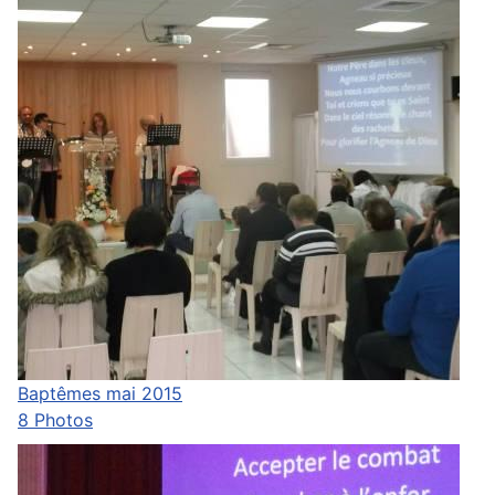
Baptêmes mai 2015
8 Photos