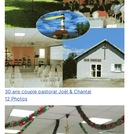
30 ans couple pastoral Joël & Chantal
12 Photos