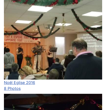
Noël Eglise 2016
8 Photos